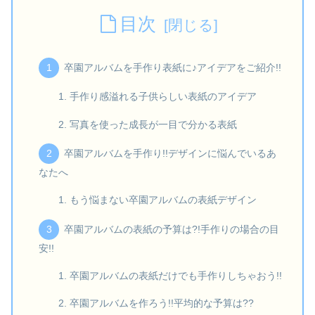
目次
卒園アルバムを手作り表紙に♪アイデアをご紹介!!
手作り感溢れる子供らしい表紙のアイデア
写真を使った成長が一目で分かる表紙
卒園アルバムを手作り!!デザインに悩んでいるあ
なたへ
もう悩まない卒園アルバムの表紙デザイン
卒園アルバムの表紙の予算は?!手作りの場合の目
安!!
卒園アルバムの表紙だけでも手作りしちゃおう!!
卒園アルバムを作ろう!!平均的な予算は??