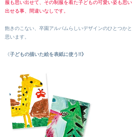
服も思い出せて、その制服を着た子どもの可愛い姿も思い
出せる事、間違いなしです。
飽きのこない、卒園アルバムらしいデザインのひとつかと
思います。
《
子どもの描いた絵を表紙に使う!!》