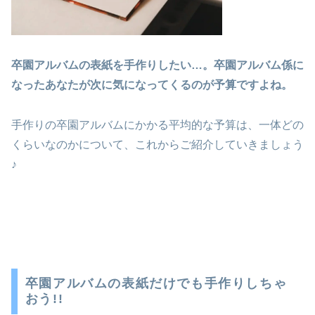
卒園アルバムの表紙を手作りしたい…。卒園アルバム係に
なったあなたが次に
気になってくるのが予算ですよね。
手作りの卒園アルバムにかかる平均的な予算は、一体どの
くらいなのかについて、これからご紹介していきましょう
♪
卒園アルバムの表紙だけでも手作りしちゃ
おう!!