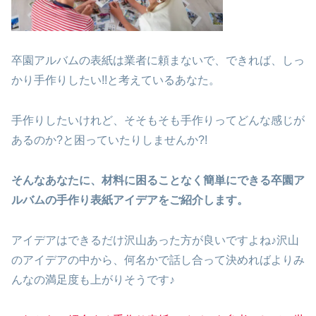
卒園アルバムの表紙は業者に頼まないで、できれば、しっ
かり手作りしたい!!と考えているあなた。
手作りしたいけれど、そそもそも手作りってどんな感じが
あるのか?と困っていたりしませんか?!
そんなあなたに、材料に困ることなく簡単にできる卒園ア
ルバムの手作り表紙アイデアをご紹介します。
アイデアはできるだけ沢山あった方が良いですよね♪沢山
のアイデアの中から、何名かで話し合って決めればよりみ
んなの満足度も上がりそうです♪