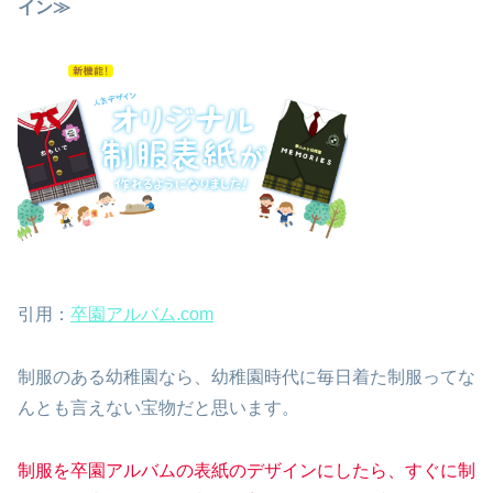
イン≫
引用：
卒園アルバム.com
制服のある幼稚園なら、幼稚園時代に毎日着た制服ってな
んとも言えない宝物だと思います。
制服を卒園アルバムの表紙のデザインにしたら、すぐに制