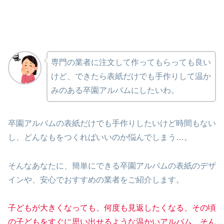
専門の業者に注文して作ってもらっても良い
けど、できたら表紙だけでも手作りして温か
みのある卒園アルバムにしたいわ。
卒園アルバムの表紙だけでも手作りしたいけど時間もない
し、どんなもをつくればいいのか悩んでしまう…。
そんなあなたに、簡単にできる卒園アルバムの表紙のデザ
インや、安心でおすすめの業者をご紹介します。
子どもが大きくなっても、何度も見返したくなる、その頃
の子どもをすぐに思い出せるような温かいアルバム、そん