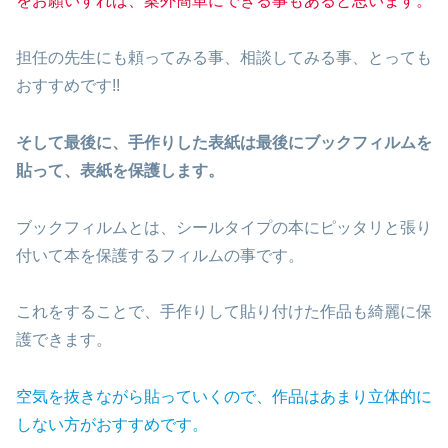
をお願いすれば、案外簡単にできる事もあると思います。
担任の先生にも頼ってみる事、相談してみる事、とっても
おすすめです!!
そして最後に、手作りした表紙は最後にブックフィルムを
貼って、表紙を保護します。
ブックフィルムとは、シールタイプの本にピッタリと張り
付いて本を保護するフィルムの事です。
これをすることで、手作りして貼り付けた作品も綺麗に保
護できます。
空気を抜きながら貼っていくので、作品はあまり立体的に
しない方がおすすめです。