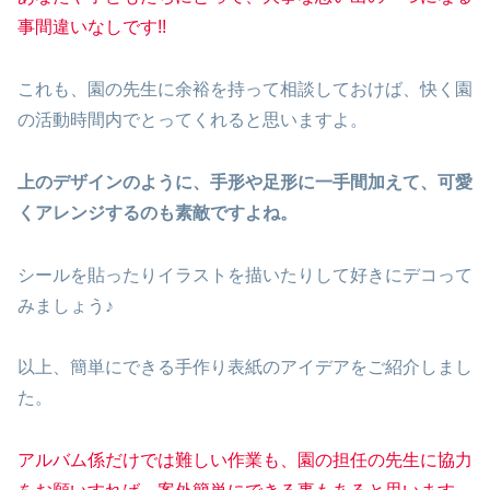
事間違いなしです!!
これも、園の先生に余裕を持って相談しておけば、快く園
の活動時間内でとってくれると思いますよ。
上のデザインのように、手形や足形に一手間加えて、可愛
くアレンジするのも素敵ですよね。
シールを貼ったりイラストを描いたりして好きにデコって
みましょう♪
以上、簡単にできる手作り表紙のアイデアをご紹介しまし
た。
アルバム係だけでは難しい作業も、園の担任の先生に協力