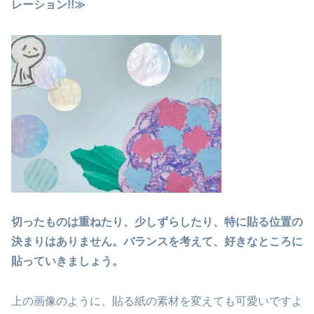
レーション!!≫
切ったものは重ねたり、少しずらしたり、特に貼る位置の
決まりはありません。バランスを考えて、好きなところに
貼っていきましょう。
上の画像のように、貼る紙の素材を変えても可愛いですよ