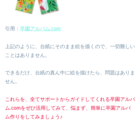
引用：
卒園アルバム.com
上記のように、台紙にそのまま絵を描くので、一切難しい
ことはありません。
できるだけ、台紙の真ん中に絵を描けたら、問題はありま
せん。
これらを、全てサポートからガイドしてくれる卒園アルバ
ム.comをぜひ活用してみて、悩まず、簡単に卒園アルバ
ム作りをしてみましょう♪