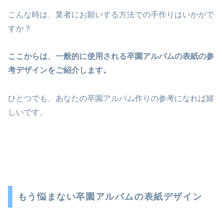
こんな時は、業者にお願いする方法での手作りはいかがで
すか？
ここからは、一般的に使用される卒園アルバムの表紙の参
考デザインをご紹介します。
ひとつでも、あなたの卒園アルバム作りの参考になれば嬉
しいです。
もう悩まない卒園アルバムの表紙デザイン