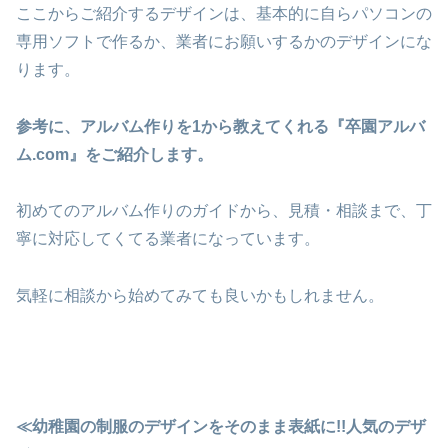
ここからご紹介するデザインは、基本的に自らパソコンの
専用ソフトで作るか、業者にお願いするかのデザインにな
ります。
参考に、アルバム作りを1から教えてくれる『卒園アルバ
ム.com』をご紹介します。
初めてのアルバム作りのガイドから、見積・相談まで、丁
寧に対応してくてる業者になっています。
気軽に相談から始めてみても良いかもしれません。
≪幼稚園の制服のデザインをそのまま表紙に!!人気のデザ