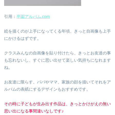
引用：
卒園アルバム.com
絵を描くのが上手になってくる年頃、きっと自画像も上手
にかけるはずです。
クラスみんなの自画像を貼り付けたら、きっとお友達の事
も忘れないし、すぐに思い出せて楽しい気持ちになれます
ね。
お友達に限らす、パパやママ、家族の顔を描いてそれをア
ルバムの表紙にするデザインもおすすめです。
その時に子どもが生み出す作品は、きっとかけがえの無い
思い出になる事間違いなしです♪