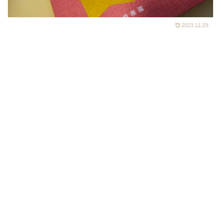
2023.11.29