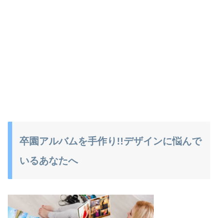
卒園アルバムを手作り!!デザインに悩んで
いるあなたへ