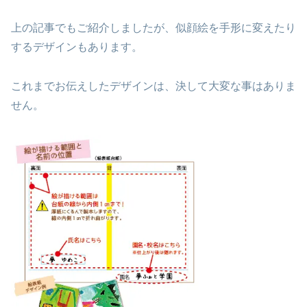
上の記事でもご紹介しましたが、似顔絵を手形に変えたり
するデザインもあります。
これまでお伝えしたデザインは、決して大変な事はありま
せん。