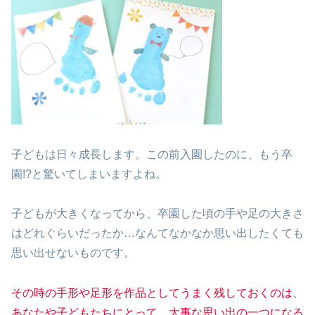
子どもは日々成長します。この前入園したのに、もう卒
園!?と驚いてしまいますよね。
子どもが大きくなってから、卒園した頃の手や足の大きさ
はどれぐらいだったか…なんてなかなか思い出したくても
思い出せないものです。
その時の手形や足形を作品としてうまく残しておくのは、
あなたや子どもたちにとって、大事な思い出の一つになる