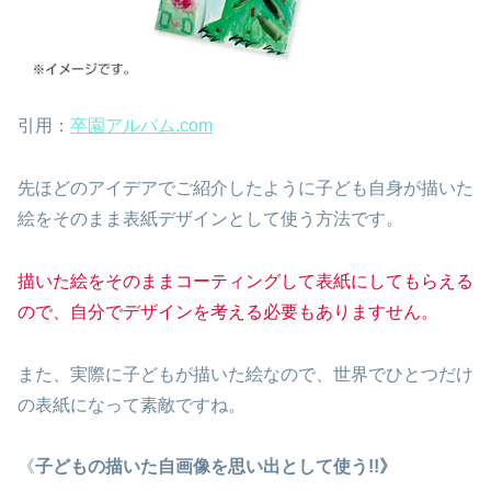
引用：
卒園アルバム.com
先ほどのアイデアでご紹介したように子ども自身が描いた
絵をそのまま表紙デザインとして使う方法です。
描いた絵をそのままコーティングして表紙にしてもらえる
ので、自分でデザインを考える必要もありますせん。
また、実際に子どもが描いた絵なので、世界でひとつだけ
の表紙になって素敵ですね。
《
子どもの描いた自画像を思い出として使う!!》