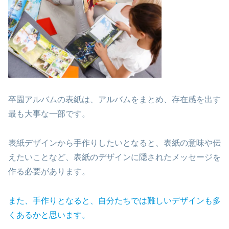
卒園アルバムの表紙は、アルバムをまとめ、存在感を出す
最も大事な一部です。
表紙デザインから手作りしたいとなると、表紙の意味や伝
えたいことなど、表紙のデザインに隠されたメッセージを
作る必要があります。
また、手
作りとなると、自分たちでは難しいデザインも多
くあるかと思います。