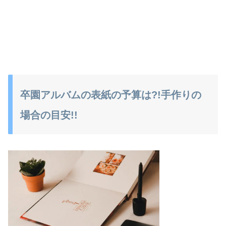
卒園アルバムの表紙の予算は?!手作りの
場合の目安!!