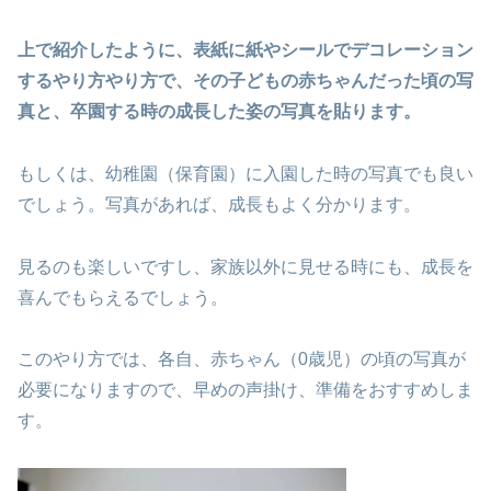
上で紹介したように、表紙に紙やシールでデコレーション
するやり方やり方で、その子どもの赤ちゃんだった頃の写
真と、卒園する時の成長した姿の写真を貼ります。
もしくは、幼稚園（保育園）に入園した時の写真でも良い
でしょう。写真があれば、成長もよく分かります。
見るのも楽しいですし、家族以外に見せる時にも、成長を
喜んでもらえるでしょう。
このやり方では、各自、赤ちゃん（0歳児）の頃の写真が
必要になりますので、早めの声掛け、準備をおすすめしま
す。