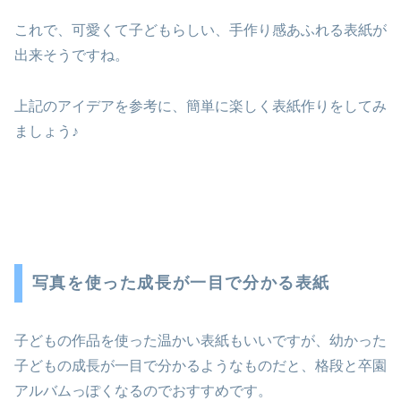
これで、可愛くて子どもらしい、手作り感あふれる表紙が
出来そうですね。
上記のアイデアを参考に、簡単に楽しく表紙作りをしてみ
ましょう♪
写真を使った成長が一目で分かる表紙
子どもの作品を使った温かい表紙もいいですが、幼かった
子どもの成長が一目で分かるようなものだと、格段と卒園
アルバムっぽくなるのでおすすめです。