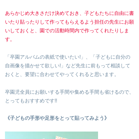
あらかじめ大きさだけ決めておき、
子どもたちに自由に書
いたり貼ったりして作ってもらえるよう
担任の先生にお願
いして
おくと、園での活動時間内で作ってくれたりしま
す。
「卒園アルバムの表紙で使いたい!」、「子どもに自分の
自画像を描かせて欲しい!」など先生に前もって相談して
おくと、要望に合わせてやってくれると思います。
卒園児全員にお願いする手間や集める手間も省けるので、
とってもおすすめです!!
《子どもの手形や足形をとって貼ってみよう》