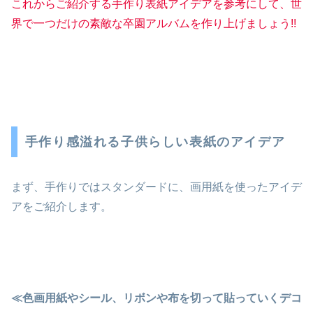
これからご紹介する手作り表紙アイデアを参考にして、世
界で一つだけの素敵な卒園アルバムを作り上げましょう
!!
手作り感溢れる子供らしい表紙のアイデア
まず、手作りではスタンダードに、画用紙を使ったアイデ
アをご紹介します。
≪色画用紙やシール、リボンや布を切って貼っていくデコ