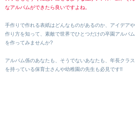
なアルバムができたら良いですよね。
手作りで作れる表紙はどんなものがあるのか、アイデアや
作り方を知って、素敵で世界でひとつだけの卒園アルバム
を作ってみませんか?
アルバム係のあなたも、そうでないあなたも、年長クラス
を持っている保育士さんや幼稚園の先生も必見です!!