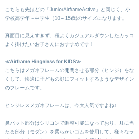
こちらも先ほどの「JuniorAirframeActive」と同じく、小
学校高学年～中学生（10～15歳)のサイズになります。
真面目に見えすぎず、程よくカジュアルダウンしたカッコ
よく掛けたいお子さんにおすすめです‼
≪Airframe Hingeless for KIDS≫
こちらはメガネフレームの開閉させる部分（ヒンジ）をな
くして、快適に子どもの顔にフィットするようなデザイン
のフレームです。
ヒンジレスメガネフレームは、今大人気ですよね♪
鼻パット部分はシリコンで調整可能になっており、耳に当
たる部分（モダン）を柔らかいゴムを使用して、様々なラ