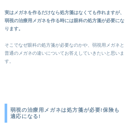
実はメガネを作るだけなら処方箋はなくても作れますが、
弱視の治療用メガネを作る時には眼科の処方箋が必要にな
ります。
そこでなぜ眼科の処方箋が必要なのかや、弱視用メガネと
普通のメガネの違いについてお答えしていきたいと思いま
す。
弱視の治療用メガネは処方箋が必要!保険も
適応になる!