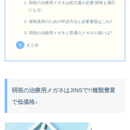
弱視の治療用メガネは処方箋が必要!保険も適応
になる!
保険適用のための申請方法と必要書類はこれ!!
弱視の治療用メガネと普通のメガネの違いは?
まとめ
弱視の治療用メガネはJINSで!!種類豊富
で低価格♪