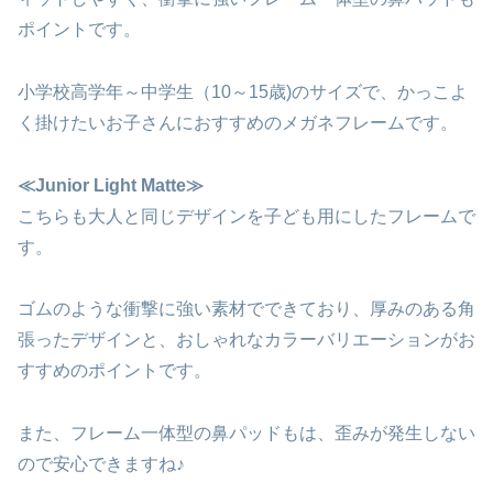
ポイントです。
小学校高学年～中学生（10～15歳)のサイズで、かっこよ
く掛けたいお子さんにおすすめのメガネフレームです。
≪Junior Light Matte≫
こちらも大人と同じデザインを子ども用にしたフレームで
す。
ゴムのような衝撃に強い素材でできており、厚みのある角
張ったデザインと、おしゃれなカラーバリエーションがお
すすめのポイントです。
また、フレーム一体型の鼻パッドもは、歪みが発生しない
ので安心できますね♪