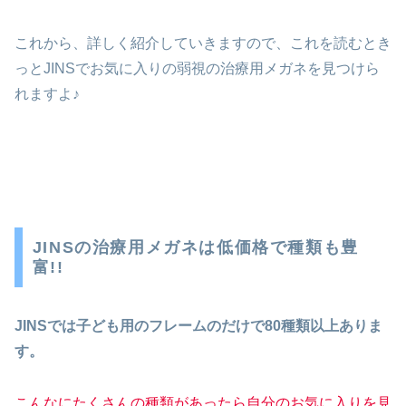
これから、詳しく紹介していきますので、これを読むとき
っとJINSでお気に入りの弱視の治療用メガネを見つけら
れますよ♪
JINSの治療用メガネは低価格で種類も豊
富!!
JINSでは子ども用のフレームのだけで80種類以上ありま
す。
こんなにたくさんの種類があったら自分のお気に入りを見