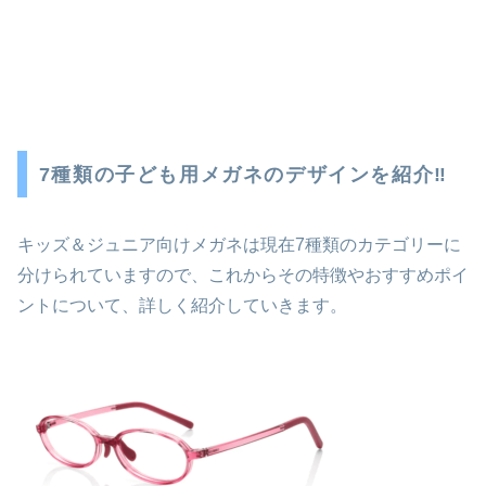
7種類の子ども用メガネのデザインを紹介‼
キッズ＆ジュニア向けメガネは現在7種類のカテゴリーに
分けられていますので、これからその特徴やおすすめポイ
ントについて、詳しく紹介していきます。