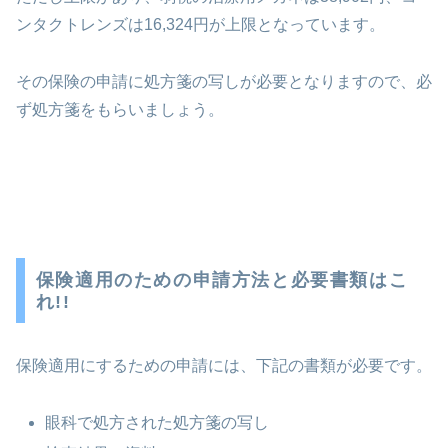
ンタクトレンズは16,324円が上限となっています。
その保険の申請に処方箋の写しが必要となりますので、必
ず処方箋をもらいましょう。
保険適用のための申請方法と必要書類はこ
れ!!
保険適用にするための申請には、下記の書類が必要です。
眼科で処方された処方箋の写し