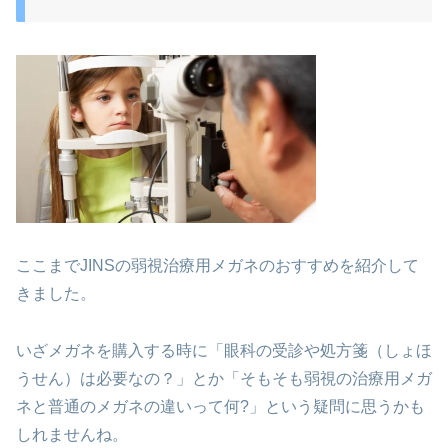
ここまでJINSの弱視治療用メガネのおすすめを紹介して
きました。
いざメガネを購入する時に「眼科の受診や処方箋（しょほ
うせん）は必要なの？」とか「そもそも弱視の治療用メガ
ネと普通のメガネの違いって何?」という疑問に思うかも
しれませんね。