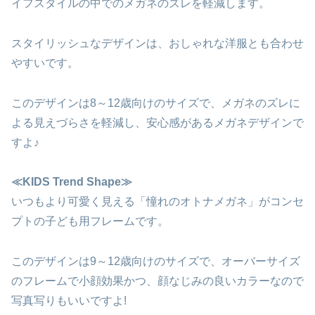
イフスタイルの中でのメガネのズレを軽減します。
スタイリッシュなデザインは、おしゃれな洋服とも合わせ
やすいです。
このデザインは8～12歳向けのサイズで、メガネのズレに
よる見えづらさを軽減し、安心感があるメガネデザインで
すよ♪
≪KIDS Trend Shape≫
いつもより可愛く見える「憧れのオトナメガネ」がコンセ
プトの子ども用フレームです。
このデザインは9～12歳向けのサイズで、オーバーサイズ
のフレームで小顔効果かつ、顔なじみの良いカラーなので
写真写りもいいですよ!