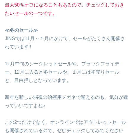
最大50％オフになることもあるので、チェックしておき
たいセールの一つです。
≪冬のセール≫
JINSでは11月～１月にかけて、セールがたくさん開催さ
れています!!
11月中旬のシークレットセールや、ブラックフライデ
ー、12月に入ると冬セールや、１月には初売りセール
と、目白押しとなっています。
新年を新しい弱視の治療用メガネで迎えるのも、気分が違
っていいですよね♪
この2つだけでなく、オンラインではアウトレットセール
も開催されているので、ぜひチェックしてみてください