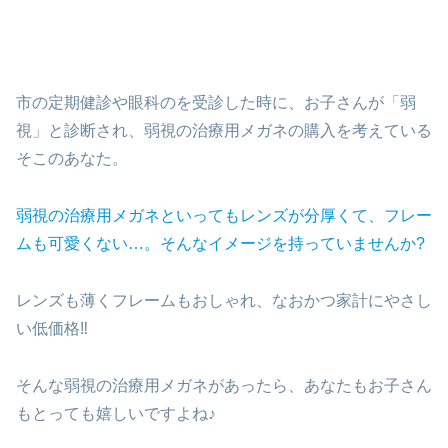
市の定期健診や眼科のを受診した時に、お子さんが「弱
視」と診断され、弱視の治療用メガネの購入を考えている
そこのあなた。
弱視の治療用メガネといってもレンズが分厚くて、フレー
ムも可愛くない…。
そんなイメージを持っていませんか?
レンズも薄くフレームもおしゃれ、なおかつ家計にやさし
い低価格‼
そんな弱視の治療用メガネがあったら、あなたもお子さん
もとっても嬉しいですよね♪