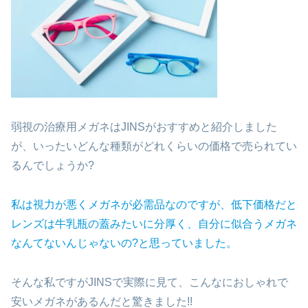
弱視の治療用メガネはJINSがおすすめと紹介しました
が、いったいどんな種類がどれくらいの価格で売られてい
るんでしょうか?
私は視力が悪くメガネが必需品なのですが、低下価格だと
レンズは牛乳瓶の蓋みたいに分厚く、自分に似合うメガネ
なんてないんじゃないの?と思っていました。
そんな私ですがJINSで実際に見て、こんなにおしゃれで
安いメガネがあるんだと驚きました!!