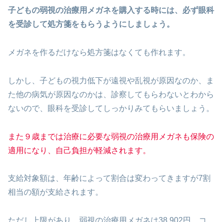
子どもの弱視の治療用メガネを購入する時には、必ず眼科
を受診して処方箋をもらうようにしましょう。
メガネを作るだけなら処方箋はなくても作れます。
しかし、子どもの視力低下が遠視や乱視が原因なのか、ま
た他の病気が原因なのかは、診察してもらわないとわから
ないので、眼科を受診してしっかりみてもらいましょう。
また９歳までは治療に必要な弱視の治療用メガネも保険の
適用になり、自己負担が軽減されます。
支給対象額は、年齢によって割合は変わってきますが7割
相当の額が支給されます。
ただし上限があり、弱視の治療用メガネは38,902円、コ