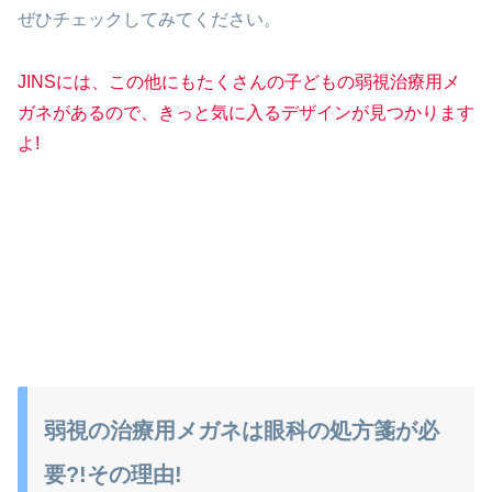
ぜひチェックしてみてください。
JINSには、この他にもたくさんの子どもの弱視治療用メ
ガネがあるので、きっと気に入るデザインが見つかります
よ!
弱視の治療用メガネは眼科の処方箋が必
要?!その理由!