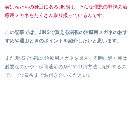
実は私たちの身近にあるJINSは、そんな理想の弱視の治
療用メガネをたくさん取り扱っているんです。
この記事では、JINSで買える弱視の治療用メガネのおす
すめや選ぶときのポイントを紹介したいと思います。
またJINSで弱視の治療用メガネを購入する時に処方箋は
必要なのかや、保険適応の条件や申請方法も紹介するの
で、ぜひ最後までお付き合いください♪