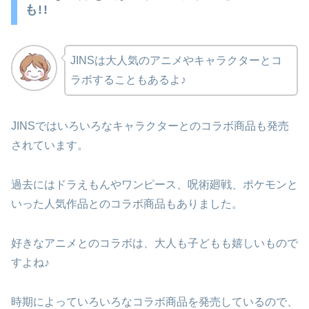
も!!
JINSは大人気のアニメやキャラクターとコ
ラボすることもあるよ♪
JINSではいろいろなキャラクターとのコラボ商品も発売
されています。
過去にはドラえもんやワンピース、呪術廻戦、ポケモンと
いった人気作品とのコラボ商品もありました。
好きなアニメとのコラボは、大人も子どもも嬉しいもので
すよね♪
時期によっていろいろなコラボ商品を発売しているので、