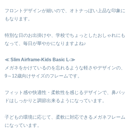
フロントデザインが細いので、オトナっぽい上品な印象に
もなります。
特別な日のお出掛けや、学校でちょっとしたおしゃれにも
なって、毎日が華やかになりますよね♪
≪ Slim Airframe-Kids Basic L-≫
メガネをかけているのを忘れるような軽さやデザインの、
9～12歳向けサイズのフレームです。
フィット感や快適性・柔軟性を感じるデザインで、鼻パッ
ドはしっかりと調節出来るようになっています。
子どもの環境に応じて、柔軟に対応できるメガネフレーム
になっています。