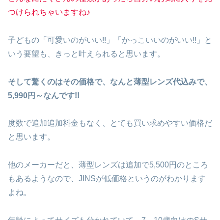
つけられちゃいますね♪
子どもの「可愛いのがいい!!」「かっこいいのがいい!!」と
いう要望も、きっと叶えられると思います。
そして驚くのはその価格で、なんと薄型レンズ代込みで、
5,990円～なんです!!
度数で追加追加料金もなく、とても買い求めやすい価格だ
と思います。
他のメーカーだと、薄型レンズは追加で5,500円のところ
もあるようなので、JINSが低価格というのがわかります
よね。