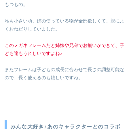
もつもの。
私も小さい頃、姉の使っている物が全部欲しくて、親によ
くおねだりしていました。
このメガネフレームだと姉妹や兄弟でお揃いができて、子
ども達もうれしいですよね♪
またフレームは子どもの成長に合わせて長さの調整可能な
ので、長く使えるのも嬉しいですね。
みんな大好き♪あのキャラクターとのコラボ