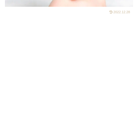
2022.12.28