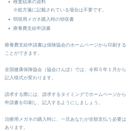
検査結果の資料
※処方箋に記載されている場合は不要です。
弱視用メガネ購入時の領収書
療養費支給申請書
療養費支給申請書は保険協会のホームページから印刷する
ことができます。
全国健康保険協会（協会けんぽ）では、令和５年１月から
記入様式が変わります。
請求する際には、請求するタイミングでホームページから
申請書を印刷し、記入するようにしましょう。
治療用メガネの購入時に、一旦あなたが全額支払う必要は
あります。