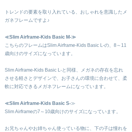
トレンドの要素を取り入れている、おしゃれを意識したメ
ガネフレームですよ♪
≪Slim Airframe-Kids Basic M-≫
こちらのフレームはSlim Airframe-Kids Basic L-の、8～11
歳向けのサイズになっています。
Slim Airframe-Kids Basic L-と同様、メガネの存在を忘れ
させる軽さとデザインで、お子さんの環境に合わせて、柔
軟に対応できるメガネフレームになっています。
≪Slim Airframe-Kids Basic S-
≫
Slim Airframeの7～10歳向けのサイズになっています。
お兄ちゃんやお姉ちゃん使っている物に、下の子は憧れを