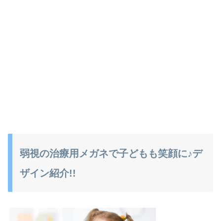
弱視の治療用メガネで子どもも笑顔に♪デ
ザイン紹介!!