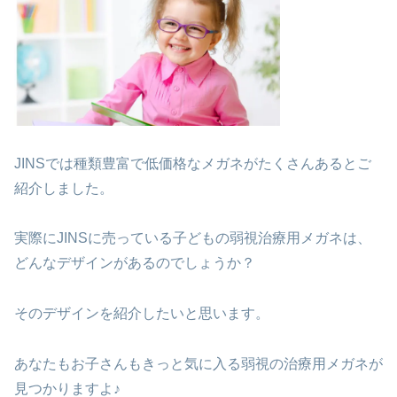
JINSでは種類豊富で低価格なメガネがたくさんあるとご
紹介しました。
実際にJINSに売っている子どもの弱視治療用メガネは、
どんなデザインがあるのでしょうか？
そのデザインを紹介したいと思います。
あなたもお子さんもきっと気に入る弱視の治療用メガネが
見つかりますよ♪