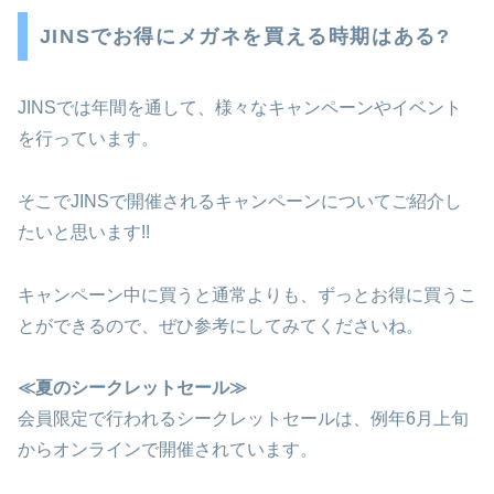
JINSでお得にメガネを買える時期はある?
JINSでは年間を通して、様々なキャンペーンやイベント
を行っています。
そこでJINSで開催されるキャンペーンについてご紹介し
たいと思います!!
キャンペーン中に買うと通常よりも、ずっとお得に買うこ
とができるので、ぜひ参考にしてみてくださいね。
≪夏のシークレットセール≫
会員限定で行われるシークレットセールは、例年6月上旬
からオンラインで開催されています。