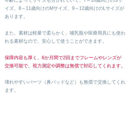
年齢によってサイズも分かれていて、7～10歳向けのSサ
イズ、8～11歳向けのMサイズ、9～12歳向けのLサイズが
あります。
また、素材は軽量で柔らかく、哺乳瓶や医療用具にも使わ
れる素材なので、安心して使うことができます。
保障内容も厚く、6か月間で2回までフレームやレンズが
交換可能で、視力測定や調整は無償で対応してくれます。
壊れやすいパーツ（鼻パッドなど）も無償で交換してくれ
ます。