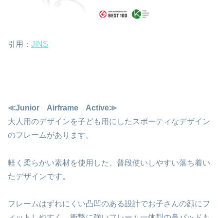
引用：
JINS
≪Junior Airframe Active≫
大人用のデザインを子ども用にしたスポーティなデザイン
のフレームがあります。
軽く柔らかい素材を使用した、普段使いしやすい落ち着い
たデザインです。
フレームはずれにくい凸凹のある設計でお子さんの顔にフ
ィットしやすく、衝撃に強いフレーム一体型の鼻パッドも