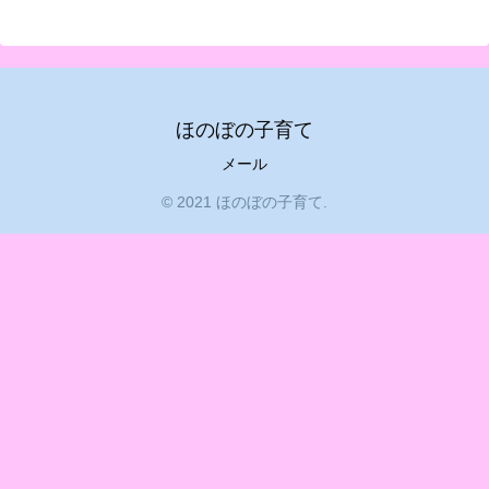
ほのぼの子育て
メール
© 2021 ほのぼの子育て.