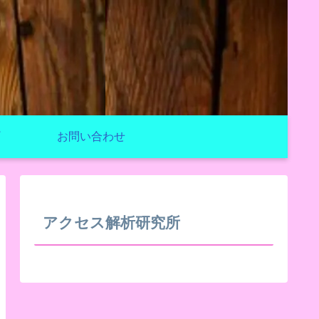
お問い合わせ
アクセス解析研究所