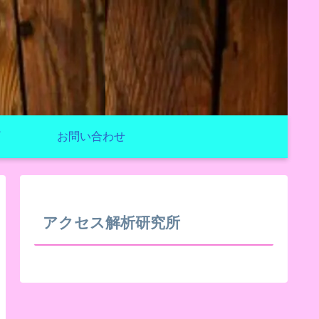
お問い合わせ
アクセス解析研究所