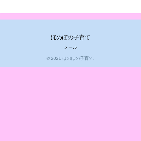
ほのぼの子育て
メール
© 2021 ほのぼの子育て.